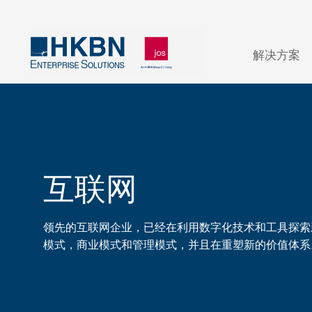
解决方案
互联网
领先的互联网企业，已经在利用数字化技术和工具探索
模式，商业模式和管理模式，并且在重塑新的价值体系