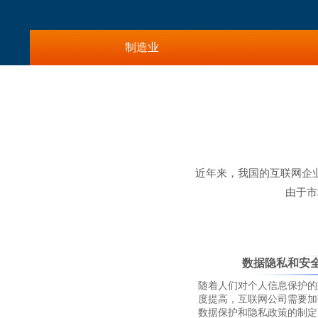
制造业
近年来，我国的互联网企
由于市
数据隐私和安
随着人们对个人信息保护的
度提高，互联网公司需要加
数据保护和隐私政策的制定