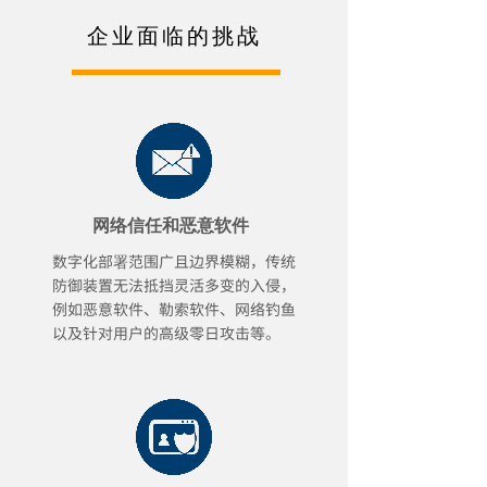
企业面临的挑战
网络信任和恶意软件
数字化部署范围广且边界模糊，传统
防御装置无法抵挡灵活多变的入侵
，
例如恶意软件、勒索软件、网络钓鱼
以及针对用户的高级零日攻击等。