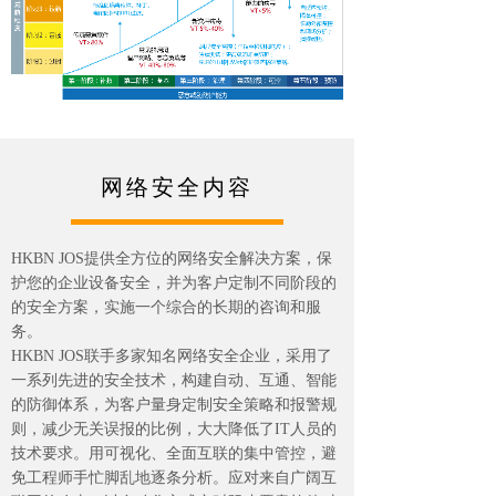
网络安全内容
HKBN JOS提供全方位的网络安全解决方案，保
护您的企业设备安全，并为客户定制不同阶段的
的安全方案，实施一个综合的长期的咨询和服
务。
HKBN JOS联手多家知名网络安全企业，采用了
一系列先进的安全技术，构建自动、互通、智能
的防御体系，为客户量身定制安全策略和报警规
则，减少无关误报的比例，大大降低了IT人员的
技术要求。用可视化、全面互联的集中管控，避
免工程师手忙脚乱地逐条分析。应对来自广阔互