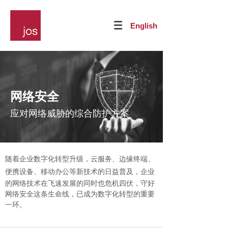
English
网络安全
应对网络威胁的综合防护方案
随着企业数字化转型升级，云服务、边缘终端、
便携设备、移动办公等新技术的日益普及，
企业
的网络技术在飞速发展的同时也危机四伏，守好
网络安全这条生命线，已成为数字化转型的重要
一环。