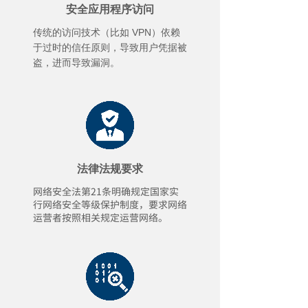
安全应用程序访问
传统的访问技术（比如 VPN）依赖
于过时的信任原则，导致用户凭据被
盗，进而导致漏洞。
法律法规要求
网络安全法第
21
条明确规定国家实
行
网络安全等级保护制度，要求网络
运营者按照相关规定运营网络
。