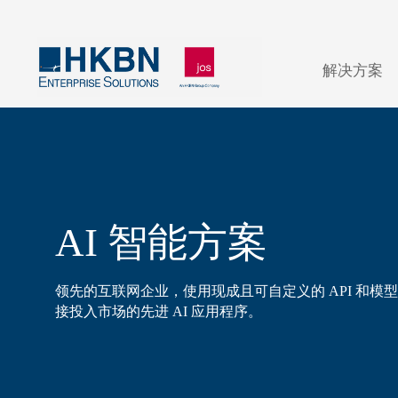
解决方案
AI 智能方案
领先的互联网企业，
使用现成且可自定义的 API 和模
接投入市场的先进 AI 应用程序。