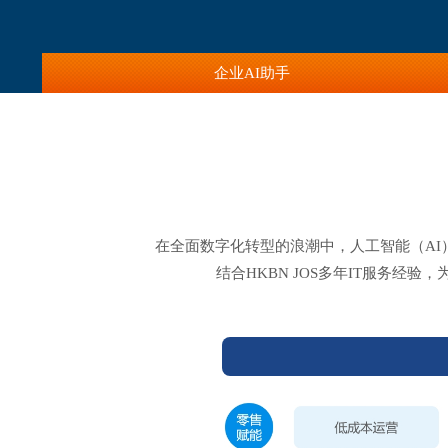
企业AI助手
在全面数字化转型的浪潮中，人工智能（AI）
结合HKBN JOS多年IT服务经